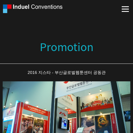
Promotion
2016 지스타 - 부산글로벌웹툰센터 공동관