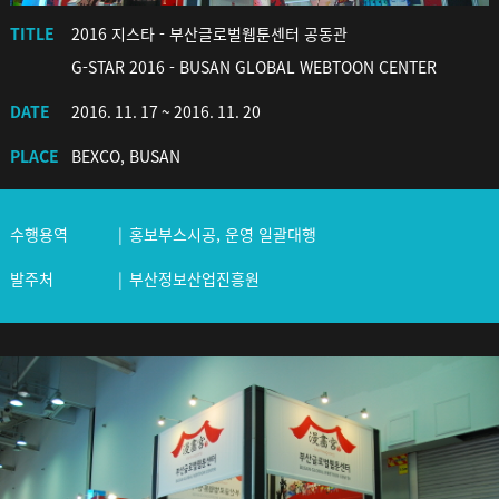
TITLE
2016 지스타 - 부산글로벌웹툰센터 공동관
G-STAR 2016 - BUSAN GLOBAL WEBTOON CENTER
DATE
2016. 11. 17 ~ 2016. 11. 20
PLACE
BEXCO, BUSAN
수행용역
홍보부스시공, 운영 일괄대행
발주처
부산정보산업진흥원